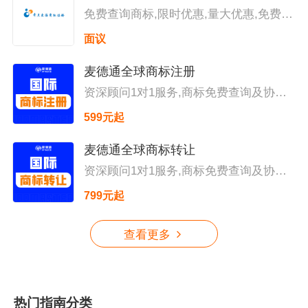
免费查询商标,限时优惠,量大优惠,免费指
导
面议
麦德通全球商标注册
资深顾问1对1服务,商标免费查询及协助
备案,价格构成透明无隐形收费,官方证书
599元起
邮寄协助补贴申请
麦德通全球商标转让
资深顾问1对1服务,商标免费查询及协助
备案,价格构成透明无隐形收费,官方证书
799元起
邮寄协助补贴申请
查看更多
热门指南分类