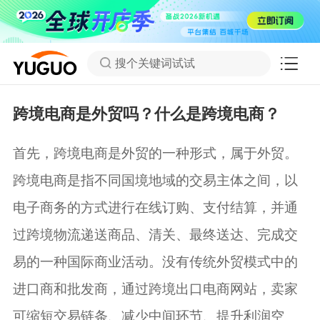
搜个关键词试试
跨境电商是外贸吗？什么是跨境电商？
首先，跨境电商是外贸的一种形式，属于外贸。
跨境电商是指不同国境地域的交易主体之间，以
电子商务的方式进行在线订购、支付结算，并通
过跨境物流递送商品、清关、最终送达、完成交
易的一种国际商业活动。没有传统外贸模式中的
进口商和批发商，通过跨境出口电商网站，卖家
可缩短交易链条、减少中间环节、提升利润空