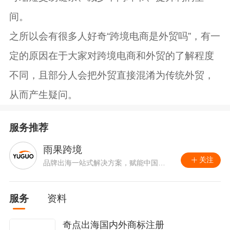
间。
之所以会有很多人好奇“跨境电商是外贸吗”，有一
定的原因在于大家对跨境电商和外贸的了解程度
不同，且部分人会把外贸直接混淆为传统外贸，
从而产生疑问。
服务推荐
雨果跨境
关注
品牌出海一站式解决方案，赋能中国企
业大规模品牌出海。
服务
资料
奇点出海国内外商标注册