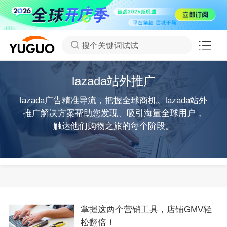
搜个关键词试试
lazada站外推广
lazada广告精准导流，把握全球商机。lazada站外
推广解决方案帮助您发现、吸引海量全球用户，
触达他们购物之旅的每个阶段。
掌握这两个营销工具，店铺GMV轻
松翻倍！