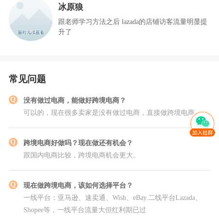
冰原狼
跟老师学习方法之后 lazada的店铺访客流量明显提
升了
常见问题
没有做过电商，能做好
跨境电商
？
可以的，现在很多卖家是没有做过电商，直接做
跨境电商
跨境电商
好做吗？现在做还有机会？
跟国内电商比较，
跨境电商
机会更大。
现在做
跨境电商
，该如何选择平台？
一线平台：亚马逊、速卖通、Wish、eBay.二线平台Lazada、
Shopee等，一线平台流量大但红利期已过