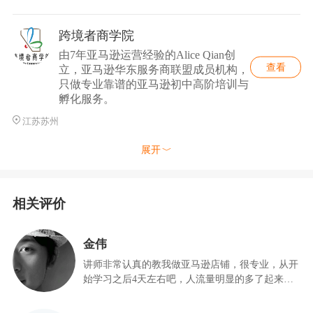
跨境者商学院
由7年亚马逊运营经验的Alice Qian创
查看
立，亚马逊华东服务商联盟成员机构，
只做专业靠谱的亚马逊初中高阶培训与
孵化服务。
江苏苏州
展开
相关评价
金伟
讲师非常认真的教我做亚马逊店铺，很专业，从开
始学习之后4天左右吧，人流量明显的多了起来，
询问的人也多了起来，一切都让我很满意。。