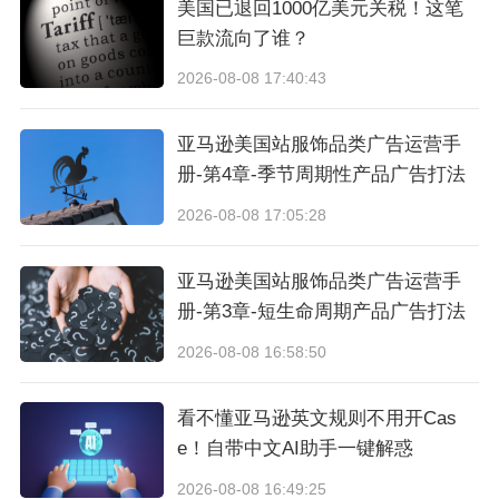
显著提高了转化率与销售成绩。
美国已退回1000亿美元关税！这笔
巨款流向了谁？
2026-08-08 17:40:43
亚马逊美国站服饰品类广告运营手
册-第4章-季节周期性产品广告打法
2026-08-08 17:05:28
亚马逊美国站服饰品类广告运营手
册-第3章-短生命周期产品广告打法
2026-08-08 16:58:50
看不懂亚马逊英文规则不用开Cas
e！自带中文AI助手一键解惑
2026-08-08 16:49:25