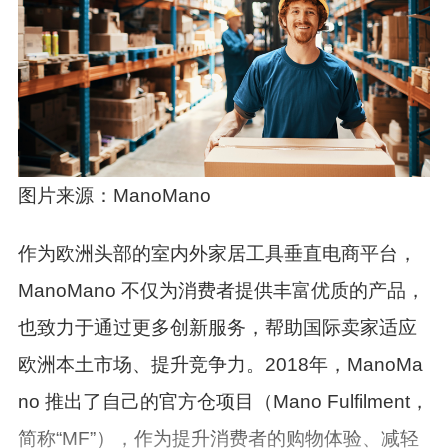
图片来源：ManoMano
作为欧洲头部的室内外家居工具垂直电商平台，
ManoMano 不仅为消费者提供丰富优质的产品，
也致力于通过更多创新服务，帮助国际卖家适应
欧洲本土市场、提升竞争力。2018年，ManoMa
no 推出了自己的官方仓项目（Mano Fulfilment，
简称“MF”），作为提升消费者的购物体验、减轻