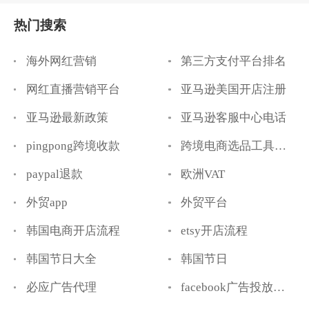
热门搜索
海外网红营销
第三方支付平台排名
网红直播营销平台
亚马逊美国开店注册
亚马逊最新政策
亚马逊客服中心电话
pingpong跨境收款
跨境电商选品工具推荐
paypal退款
欧洲VAT
外贸app
外贸平台
韩国电商开店流程
etsy开店流程
韩国节日大全
韩国节日
必应广告代理
facebook广告投放代运营