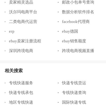
卖家精灵选品
邮政小包单号查询
沃尔玛电商平台
数据分析软件排名
二类电商代运营
facebook代理商
erp
ebay德国
ebay卖家注册流程
ebay销售额度
深圳跨境电商
跨境电商视频直播
相关搜索
专线快递服务
快递专线货运
快递专线承包
专线快递查询
地区专线快递
国际快递专线