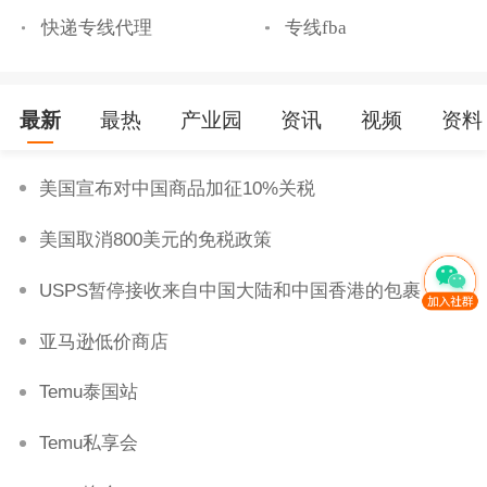
快递专线代理
专线fba
最新
最热
产业园
资讯
视频
资料
美国宣布对中国商品加征10%关税
美国取消800美元的免税政策
USPS暂停接收来自中国大陆和中国香港的包裹
亚马逊低价商店
Temu泰国站
Temu私享会