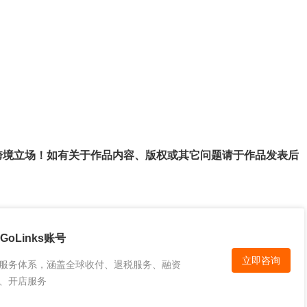
跨境立场！如有关于作品内容、版权或其它问题请于作品发表后
oLinks账号
立即咨询
服务体系，涵盖全球收付、退税服务、融资
、开店服务