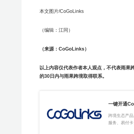
本文图片/
CoGoLinks
（编辑：江同）
（来源：CoGoLinks）
以上内容仅代表作者本人观点，不代表雨果
的30日内与雨果跨境取得联系。
一键开通CoG
跨境生态产品
服务、易付卡