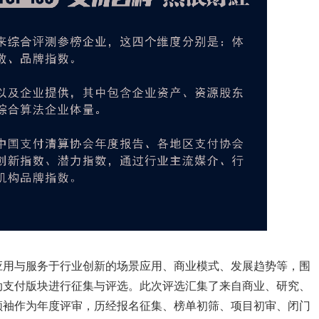
应用与服务于行业创新的场景应用、商业模式、发展趋势等，围
动支付版块进行征集与评选。此次评选汇集了来自商业、研究、
领袖作为年度评审，历经报名征集、榜单初筛、项目初审、闭门