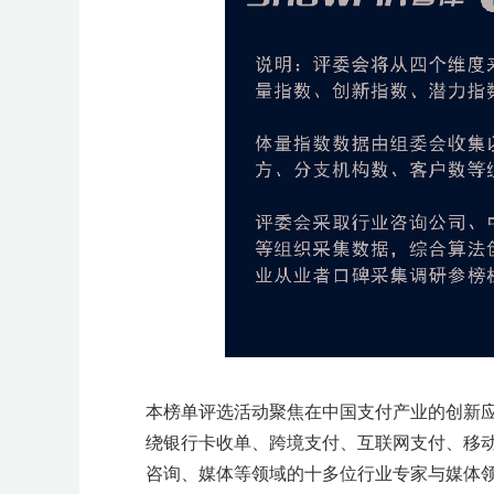
本榜单评选活动聚焦在中国支付产业的创新
绕银行卡收单、跨境支付、互联网支付、移
咨询、媒体等领域的十多位行业专家与媒体