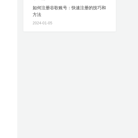
如何注册谷歌账号：快速注册的技巧和
方法
2024-01-05