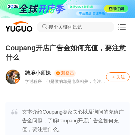
搜个关键词试试
Coupang开店广告金如何充值，要注意
什么
跨境小师妹
观察员
关注
学过程序，但是做的却是电商相关，专注、
从事外贸领域多年，喜欢用数据思维来思考
运营决策。有问题，可关注私聊。
文本介绍Coupang卖家关心以及询问的充值广
告金问题，了解Coupang开店广告金如何充
值，要注意什么。