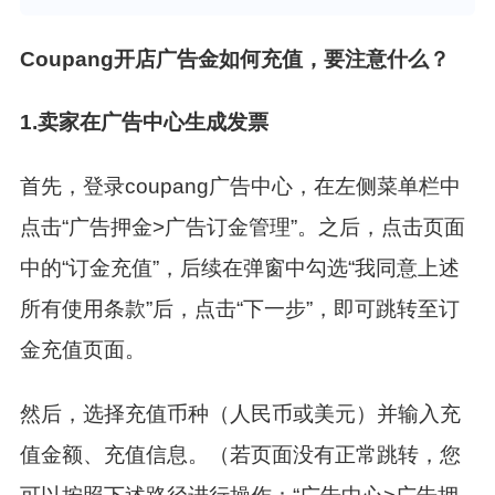
Coupang开店广告金如何充值，要注意什么？
1.
卖家在广告中心生成发票
首先，登录coupang广告中心，在左侧菜单栏中
点击“广告押金>广告订金管理”。之后，点击页面
中的“订金充值”，后续在弹窗中勾选“我同意上述
所有使用条款”后，点击“下一步”，即可跳转至订
金充值页面。
然后，选择充值币种（人民币或美元）并输入充
值金额、充值信息。
（若页面没有正常跳转，您