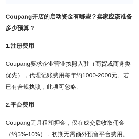
Coupang开店的启动资金有哪些？卖家应该准备
多少预算？
1.注册费用
Coupang要求企业营业执照入驻（商贸或商务类
优先），代理记账费用每年约1000-2000元。若
已有合规执照，此项可忽略。
2.平台费用
Coupang无月租和押金，仅在成交后收取佣金
（约5%-10%），初期无需额外预留平台费用。