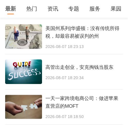
最新
热门
资讯
专题
服务
果园
美国州系列|华盛顿：没有传统所得
税，却最容易被误判的州
2026-08-07 18:23:13
高管出走创业，安克掏钱当股东
2026-08-07 18:20:34
一天一家跨境电商公司：做进苹果
直营店的MOFT
2026-08-07 18:18:50