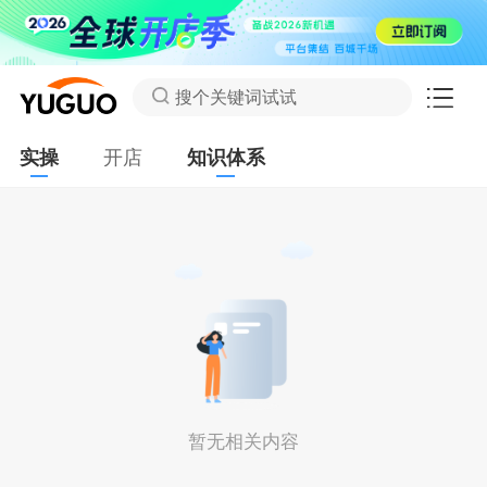
搜个关键词试试
实操
开店
知识体系
暂无相关内容