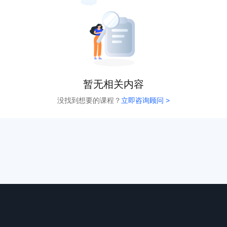
暂无相关内容
没找到想要的课程？
立即咨询顾问 >