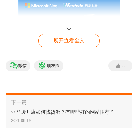
展开查看全文
微信
朋友圈
--
必应广告
点击咨询客服
下一篇
亚马逊开店如何找货源？有哪些好的网站推荐？
2021-08-19