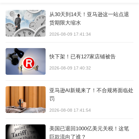
从30天到14天！亚马逊这一站点退
货期限大缩水
2026-08-09 17:41:34
快下架！已有127家店铺被告
2026-08-09 17:40:32
亚马逊AI新规来了！不合规将面临处
罚
2026-08-08 17:41:54
美国已退回1000亿美元关税！这笔
巨款流向了谁？