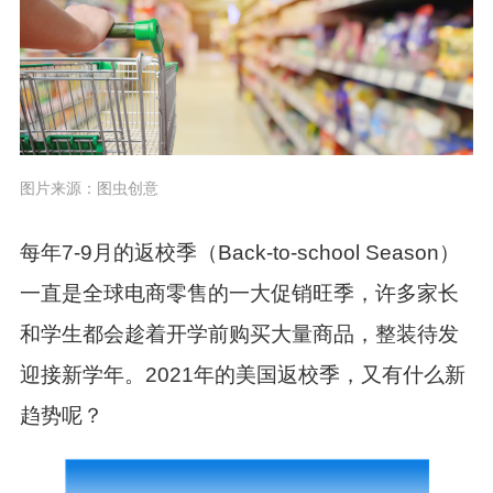
图片来源：图虫创意
每年7-9月的返校季（Back-to-school Season）
一直是全球电商零售的一大促销旺季，许多家长
和学生都会趁着开学前购买大量商品，整装待发
迎接新学年。2021年的美国返校季，又有什么新
趋势呢？