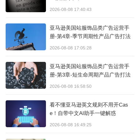
2026-08-08 17:40:43
亚马逊美国站服饰品类广告运营手
册-第4章-季节周期性产品广告打法
2026-08-08 17:05:28
亚马逊美国站服饰品类广告运营手
册-第3章-短生命周期产品广告打法
2026-08-08 16:58:50
看不懂亚马逊英文规则不用开Cas
e！自带中文AI助手一键解惑
2026-08-08 16:49:25