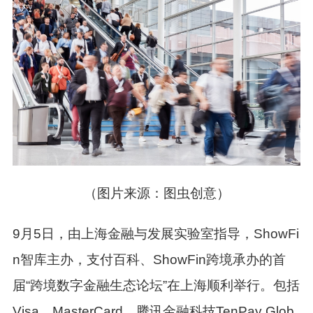
（图片来源：图虫创意）
9月5日，由上海金融与发展实验室指导，ShowFi
n智库主办，支付百科、ShowFin跨境承办的首
届“跨境数字金融生态论坛”在上海顺利举行。包括
Visa、MasterCard、腾讯金融科技TenPay Glob