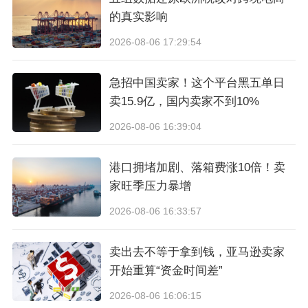
的真实影响
2026-08-06 17:29:54
急招中国卖家！这个平台黑五单日
卖15.9亿，国内卖家不到10%
2026-08-06 16:39:04
港口拥堵加剧、落箱费涨10倍！卖
家旺季压力暴增
2026-08-06 16:33:57
卖出去不等于拿到钱，亚马逊卖家
开始重算“资金时间差”
2026-08-06 16:06:15