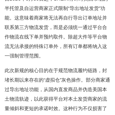
半托管及自运营商家正式限制“导出地址发货”功
能。这意味着商家将无法再自行导出订单地址并
联系第三方物流发货，而是必须统一通过平台合
作物流在线下单并预约取件。除超大件等平台物
流无法承接的特殊订单外，所有订单都将纳入这
一强制管理范围。
此次新规的核心目的在于规范物流履约链路，封
堵长期以来存在的“虚拟仓”灰色操作。部分商家通
过导出地址功能，从国内直发商品并伪造美国本
土物流轨迹，以此获得平台对本土发货商家的流
量倾斜和更短的承诺时效。这种行为不仅损害了