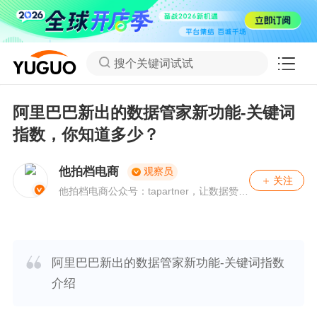
搜个关键词试试
阿里巴巴新出的数据管家新功能-关键词
指数，你知道多少？
他拍档电商
观察员
关注
他拍档电商公众号：tapartner，让数据赞美
生活！协助企业创立世界电商品牌！
阿里巴巴新出的数据管家新功能-关键词指数
介绍