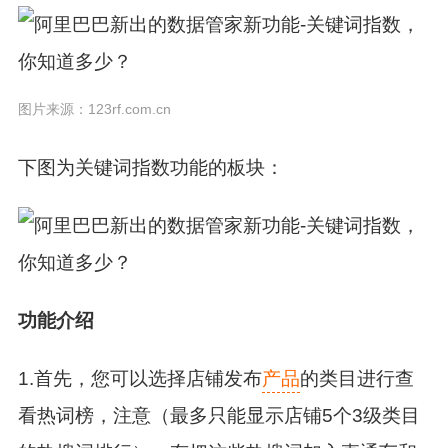
图片来源：123rf.com.cn
下图为关键词指数功能的板块：
功能介绍
1.首先，您可以选择店铺发布
产品
的类目进行查
看热词榜，注意（最多只能显示店铺5个3级类目