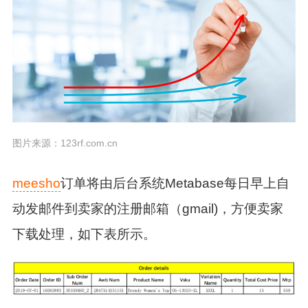
图片来源：123rf.com.cn
meesho
订单将由后台系统Metabase每日早上自
动发邮件到卖家的注册邮箱（gmail)，方便卖家
下载处理，如下表所示。