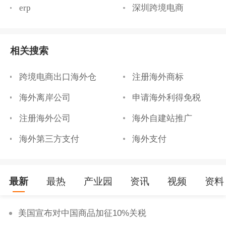
erp
深圳跨境电商
相关搜索
跨境电商出口海外仓
注册海外商标
海外离岸公司
申请海外利得免税
注册海外公司
海外自建站推广
海外第三方支付
海外支付
最新
最热
产业园
资讯
视频
资料
美国宣布对中国商品加征10%关税