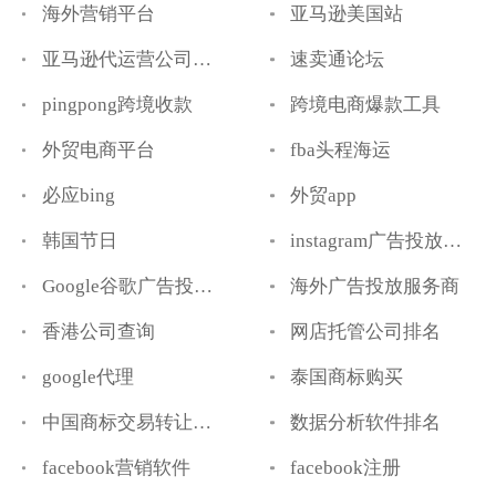
海外营销平台
亚马逊美国站
亚马逊代运营公司排名
速卖通论坛
pingpong跨境收款
跨境电商爆款工具
外贸电商平台
fba头程海运
必应bing
外贸app
韩国节日
instagram广告投放代运营
Google谷歌广告投放代运营
海外广告投放服务商
香港公司查询
网店托管公司排名
google代理
泰国商标购买
中国商标交易转让平台
数据分析软件排名
facebook营销软件
facebook注册