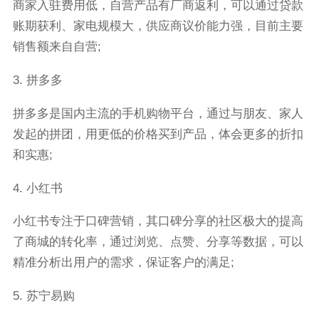
商家入驻费用低，自营产品有厂商返利，可以通过贷款
账期获利、家电规模大，供应商议价能力强，目前主要
销售额来自自营;
3. 拼多多
拼多多是国内主流的手机购物平台，通过与朋友、家人
发起的拼团，用更低的价格买到产品，体会更多的折扣
和实惠;
4. 小红书
小红书专注于口碑营销，其口碑分享的社区极大的提高
了商城的转化率，通过浏览、点赞、分享等数据，可以
精准分析出用户的需求，保证客户的满足;
5. 苏宁易购