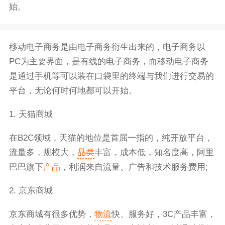
始。
移动电子商务是由电子商务衍生出来的，电子商务以
PC为主要界面，是有线的电子商务，而移动电子商务
是通过手机等可以装在口袋里的终端与我们进行交易的
平台，无论何时何地都可以开始。
1. 天猫商城
在B2C领域，天猫的地位是首屈一指的，纯开放平台，
流量多，规模大，
品类
丰富，成本低，知名度高，阿里
巴巴旗下
产品
，利润来自流量、广告和技术服务费用;
2. 京东商城
京东商城有很多优势，
物流
快、服务好，3C产品丰富，