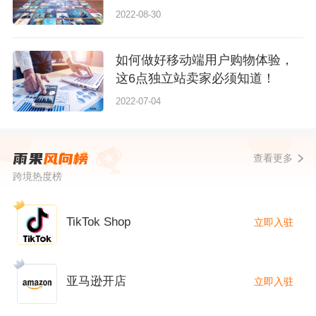
2022-08-30
如何做好移动端用户购物体验，
这6点独立站卖家必须知道！
2022-07-04
查看更多
跨境热度榜
TikTok Shop
立即入驻
亚马逊开店
立即入驻