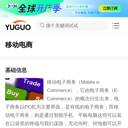
搜个关键词试试
移动电商
基础信息
移动电子商务（Mobile e-
Commerce），它由电子商务（E-
Commerce）的概念衍生出来，电
子商务以PC机为主要界面，是有线的电子商务；而移
动电子商务，则是通过智能手机、平板电脑这些可以装
在口袋里的终端与我们谋面，无论何时、何地都可以开