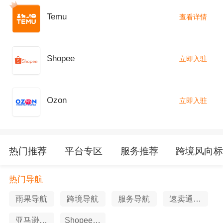
Temu
查看详情
Shopee
立即入驻
Ozon
立即入驻
热门推荐
平台专区
服务推荐
跨境风向
热门导航
雨果导航
跨境导航
服务导航
速卖通导
航
亚马逊导
Shopee导