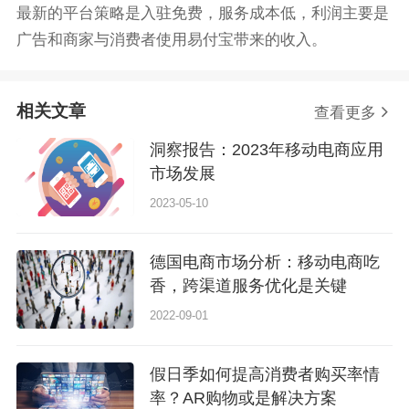
最新的平台策略是入驻免费，服务成本低，利润主要是
广告和商家与消费者使用易付宝带来的收入。
相关文章
查看更多
洞察报告：2023年移动电商应用
市场发展
2023-05-10
德国电商市场分析：移动电商吃
香，跨渠道服务优化是关键
2022-09-01
假日季如何提高消费者购买率情
率？AR购物或是解决方案