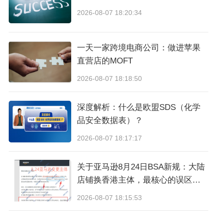
2026-08-07 18:20:34
一天一家跨境电商公司：做进苹果
直营店的MOFT
2026-08-07 18:18:50
深度解析：什么是欧盟SDS（化学
品安全数据表）？
2026-08-07 18:17:17
关于亚马逊8月24日BSA新规：大陆
店铺换香港主体，最核心的误区与
真相
2026-08-07 18:15:53