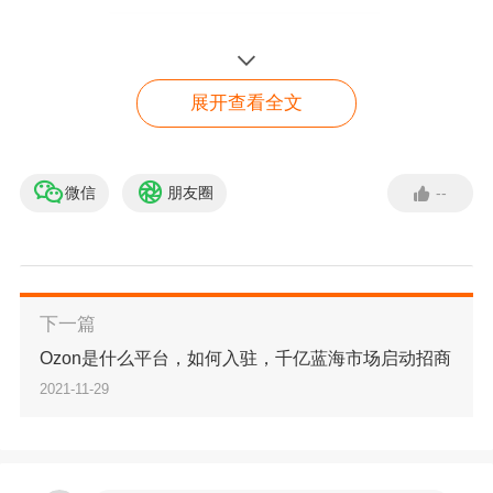
展开查看全文
微信
朋友圈
--
必应广告
点击咨询客服
下一篇
Ozon是什么平台，如何入驻，千亿蓝海市场启动招商
2021-11-29