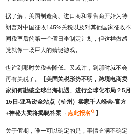
据了解，美国制造商、进口商和零售商开始为特
朗普对中国征收145%关税以及对其他国家征收不
同税率后的第一个假日季制定计划，但这样做感
觉就像一场巨大的猜谜游戏。
也许到那时关税会降低。又或许，到那时就不会
再有关税了。
【美国关税形势不明
，跨境电商卖
家如何勘破全球出海机遇、进行全球化布局？5月
15日-亚马逊全站点（杭州）卖家千人峰会-官方
+神秘大卖将揭晓答案→
点此报名
】
关于假期，唯一可以确定的是，事情充满
不确定