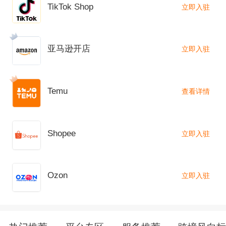
TikTok Shop
立即入驻
亚马逊开店
立即入驻
Temu
查看详情
Shopee
立即入驻
Ozon
立即入驻