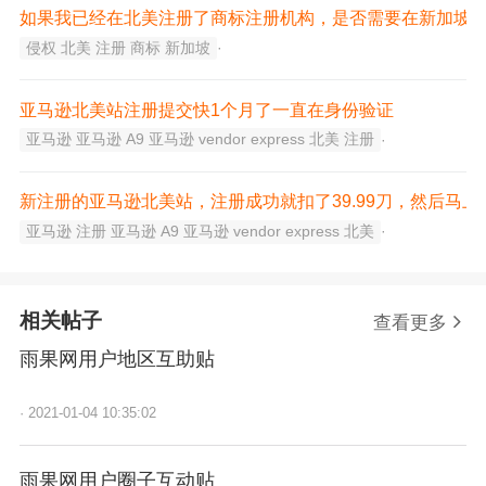
如果我已经在北美注册了商标注册机构，是否需要在新加坡
侵权 北美 注册 商标 新加坡
·
亚马逊北美站注册提交快1个月了一直在身份验证
亚马逊 亚马逊 A9 亚马逊 vendor express 北美 注册
·
新注册的亚马逊北美站，注册成功就扣了39.99刀，然后马
亚马逊 注册 亚马逊 A9 亚马逊 vendor express 北美
·
相关帖子
查看更多
雨果网用户地区互助贴
·
2021-01-04 10:35:02
雨果网用户圈子互动贴