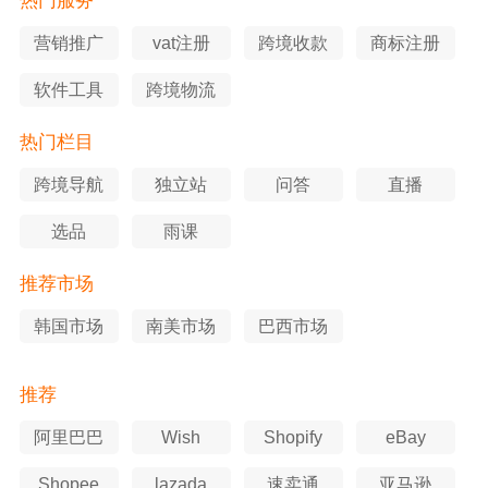
热门服务
营销推广
vat注册
跨境收款
商标注册
软件工具
跨境物流
热门栏目
跨境导航
独立站
问答
直播
选品
雨课
推荐市场
韩国市场
南美市场
巴西市场
推荐
阿里巴巴
Wish
Shopify
eBay
Shopee
lazada
速卖通
亚马逊