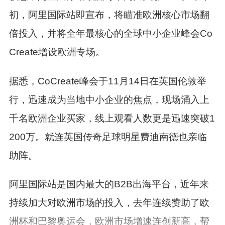
初，阿里国际站即宣布，将瞄准欧洲核心市场翻
倍投入，并将全年最核心的全球中小企业峰会Co
Create增设欧洲专场。
据悉，CoCreate峰会于11月14日在英国伦敦举
行，迅速成为当地中小企业的焦点，现场涌入上
千名欧洲企业买家，线上观看人数更是迅速突破1
200万。就连英国传奇足球明星费迪南德也亲临
助阵。
阿里国际站是国内最大的B2B出海平台，近年来
持续加大对欧洲市场的投入，去年连续赞助了欧
洲杯和巴黎奥运会，欧洲市场增速连创新高，帮