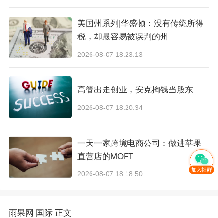
美国州系列|华盛顿：没有传统所得
税，却最容易被误判的州
2026-08-07 18:23:13
高管出走创业，安克掏钱当股东
2026-08-07 18:20:34
一天一家跨境电商公司：做进苹果
直营店的MOFT
2026-08-07 18:18:50
雨果网
国际
正文