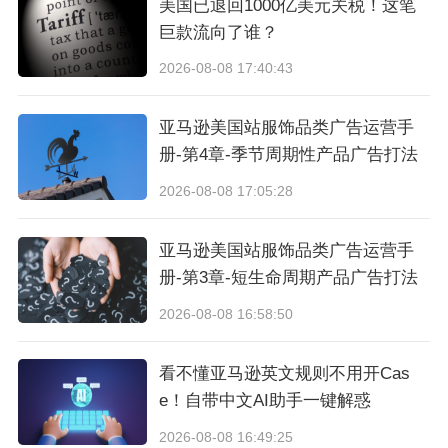
美国已退回1000亿美元关税！这笔
巨款流向了谁？
2026-08-08 17:40:43
亚马逊美国站服饰品类广告运营手
册-第4章-季节周期性产品广告打法
2026-08-08 17:05:28
亚马逊美国站服饰品类广告运营手
册-第3章-短生命周期产品广告打法
2026-08-08 16:58:50
看不懂亚马逊英文规则不用开Cas
e！自带中文AI助手一键解惑
2026-08-08 16:49:25