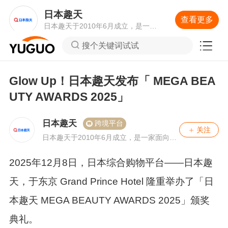
日本趣天
查看更多
日本趣天于2010年6月成立，是一家
面向日本市场的网上商城，由eBay Ja
搜个关键词试试
pan联合公司运营。
Glow Up！日本趣天发布「 MEGA BEA
UTY AWARDS 2025」
日本趣天
跨境平台
关注
日本趣天于2010年6月成立，是一家面向日
本市场的网上商城，由eBay Japan联合公
司运营。
2025年12月8日，日本综合购物平台——日本趣
天，于东京 Grand Prince Hotel 隆重举办了「日
本趣天 MEGA BEAUTY AWARDS 2025」颁奖
典礼。