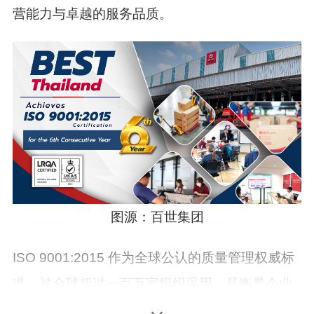
营能力与卓越的服务品质。
图源：百世集团
ISO 9001:2015 作为全球公认的质量管理权威标
准，被全球超过一百万家组织采用，是衡量企业
质量管理体系成熟度、服务能力与持续改进水平