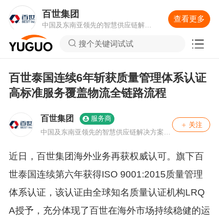
百世集团
查看更多
中国及东南亚领先的智慧供应链解决
方案与物流服务提供商
搜个关键词试试
百世泰国连续6年斩获质量管理体系认证
高标准服务覆盖物流全链路流程
百世集团
服务商
关注
中国及东南亚领先的智慧供应链解决方案与
物流服务提供商
近日，百世集团海外业务再获权威认可。旗下百
世泰国连续第六年获得ISO 9001:2015质量管理
体系认证，该认证由全球知名质量认证机构LRQ
A授予，充分体现了百世在海外市场持续稳健的运