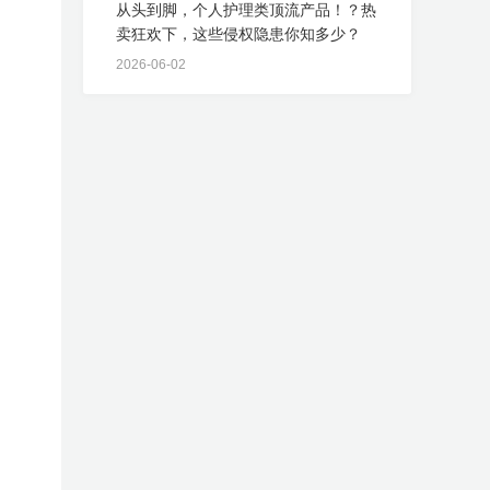
从头到脚，个人护理类顶流产品！？热
卖狂欢下，这些侵权隐患你知多少？
2026-06-02