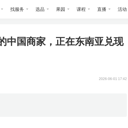
找服务
选品
果园
课程
直播
活动
的中国商家，正在东南亚兑现
2026-06-01 17:42