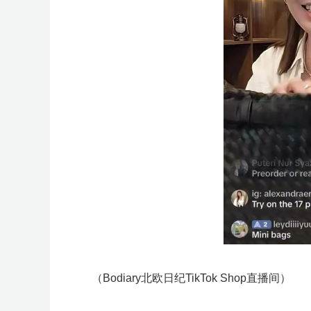
（Bodiary北欧日纪TikTok Shop直播间）