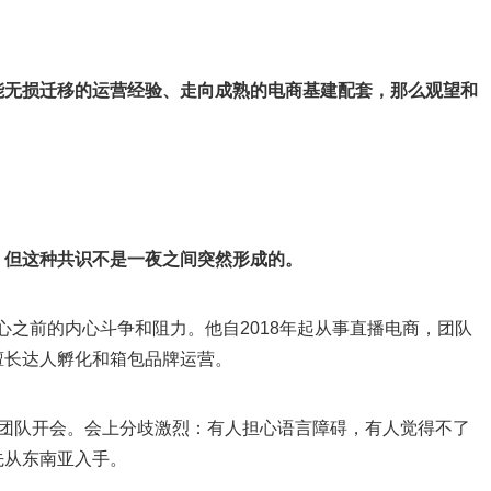
能无损迁移的运营经验、走向成熟的电商基建配套，那么观望和
，但这种共识不是一夜之间突然形成的。
下决心之前的内心斗争和阻力。他自2018年起从事直播电商，团队
擅长达人孵化和箱包品牌运营。
集团队开会。会上分歧激烈：有人担心语言障碍，有人觉得不了
先从东南亚入手。