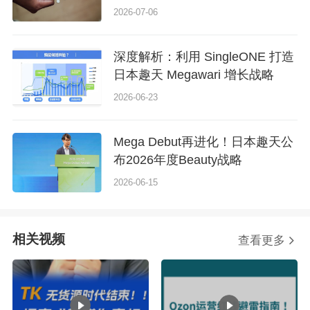
2026-07-06
深度解析：利用 SingleONE 打造
日本趣天 Megawari 增长战略
2026-06-23
Mega Debut再进化！日本趣天公
布2026年度Beauty战略
2026-06-15
相关视频
查看更多