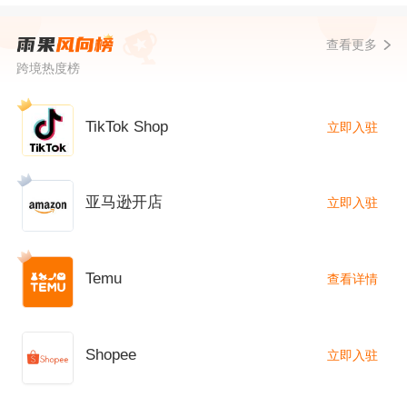
查看更多
跨境热度榜
TikTok Shop
立即入驻
亚马逊开店
立即入驻
Temu
查看详情
Shopee
立即入驻