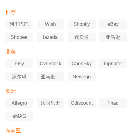
推荐
阿里巴巴
Wish
Shopify
eBay
Shopee
lazada
速卖通
亚马逊
北美
Etsy
Overstock
OpenSky
Tophatter
沃尔玛
亚马逊美
Newegg
国站
欧洲
Allegro
法国乐天
Cdiscount
Fnac
eMAG
东南亚