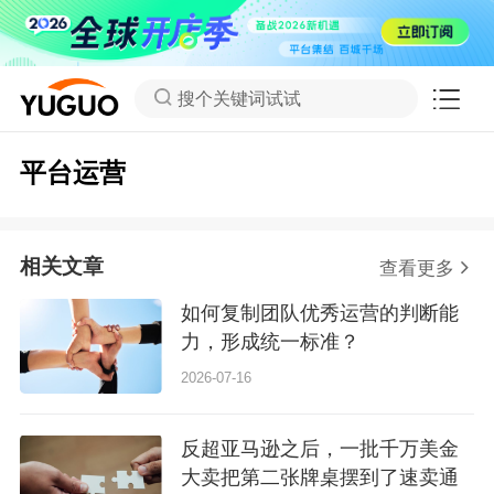
搜个关键词试试
平台运营
相关文章
查看更多
如何复制团队优秀运营的判断能
力，形成统一标准？
2026-07-16
反超亚马逊之后，一批千万美金
大卖把第二张牌桌摆到了速卖通