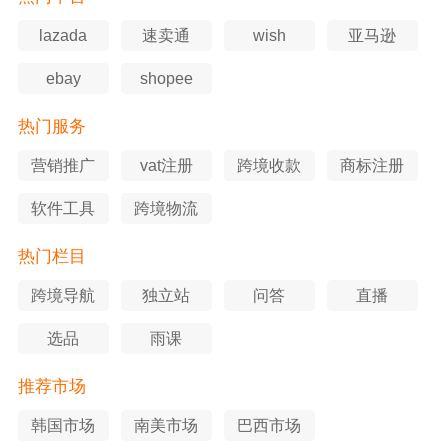
lazada
速卖通
wish
亚马逊
ebay
shopee
热门服务
营销推广
vat注册
跨境收款
商标注册
软件工具
跨境物流
热门栏目
跨境导航
独立站
问答
直播
选品
雨课
推荐市场
韩国市场
南美市场
巴西市场