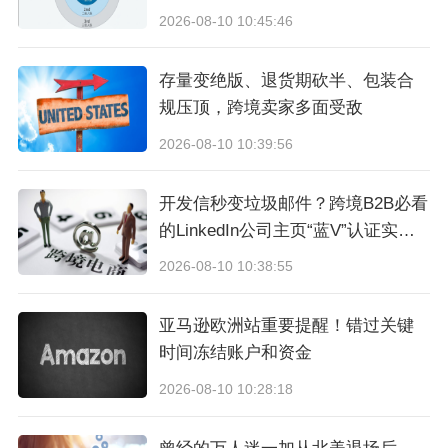
2026-08-10 10:45:46
存量变绝版、退货期砍半、包装合
规压顶，跨境卖家多面受敌
2026-08-10 10:39:56
开发信秒变垃圾邮件？跨境B2B必看
的LinkedIn公司主页“蓝V”认证实操
全指南
2026-08-10 10:38:55
亚马逊欧洲站重要提醒！错过关键
时间冻结账户和资金
2026-08-10 10:28:18
帮助卖家以更低的成本测试更多的新选品：