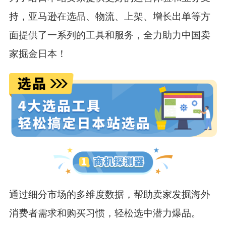
持，亚马逊在选品、物流、上架、增长出单等方
面提供了一系列的工具和服务，全力助力中国卖
家掘金日本！
通过细分市场的多维度数据，帮助卖家发掘海外
消费者需求和购买习惯，轻松选中潜力爆品。