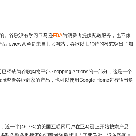
”的。谷歌没有学习亚马逊
FBA
为消费者提供配送服务，也不像
的产品review甚至是来自其它网站，谷歌以其独特的模式突出了加
前已经成为谷歌购物平台Shopping Actions的一部分，这是一个
ant查看谷歌商家的产品，也可以使用Google Home进行语音购
调查，近一半(46.7%)的美国互联网用户在亚马逊上开始搜索产品，
。大多数先到谷歌搜索的消费者随后就进入了亚马逊、沃尔玛和其