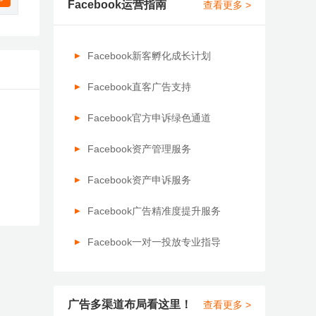
Facebook运营指南
查看更多 >
Facebook新客孵化成长计划
Facebook直客广告支持
Facebook官方申诉绿色通道
Facebook资产管理服务
Facebook资产申诉服务
Facebook广告精准度提升服务
Facebook一对一投放专业指导
广告多渠道布局看这里！
查看更多 >