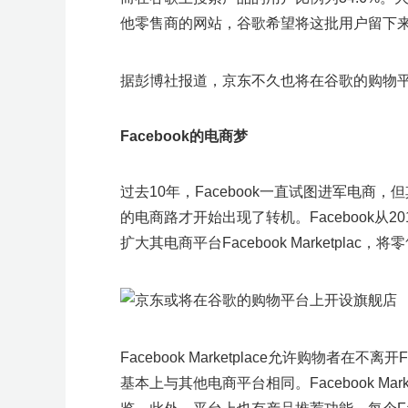
他零售商的网站，谷歌希望将这批用户留下
据彭博社报道，京东不久也将在谷歌的购物
Facebook的电商梦
过去10年，Facebook一直试图进军电商，
的电商路才开始出现了转机。Facebook从
扩大其电商平台Facebook Marketpl
Facebook Marketplace允许购物者在不
基本上与其他电商平台相同。Facebook Mar