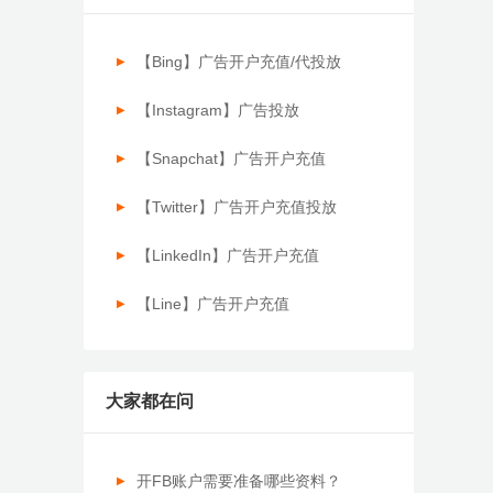
【Bing】广告开户充值/代投放
【Instagram】广告投放
【Snapchat】广告开户充值
【Twitter】广告开户充值投放
【LinkedIn】广告开户充值
【Line】广告开户充值
大家都在问
开FB账户需要准备哪些资料？