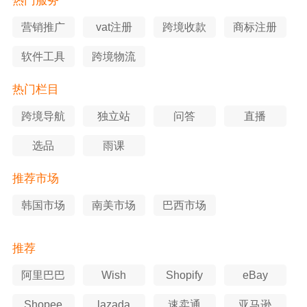
热门服务
营销推广
vat注册
跨境收款
商标注册
软件工具
跨境物流
热门栏目
跨境导航
独立站
问答
直播
选品
雨课
推荐市场
韩国市场
南美市场
巴西市场
推荐
阿里巴巴
Wish
Shopify
eBay
Shopee
lazada
速卖通
亚马逊