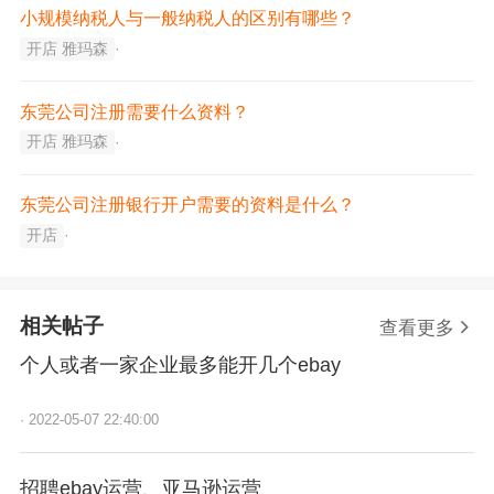
小规模纳税人与一般纳税人的区别有哪些？
开店 雅玛森
·
东莞公司注册需要什么资料？
开店 雅玛森
·
东莞公司注册银行开户需要的资料是什么？
开店
·
相关帖子
查看更多
个人或者一家企业最多能开几个ebay
·
2022-05-07 22:40:00
招聘ebay运营、亚马逊运营