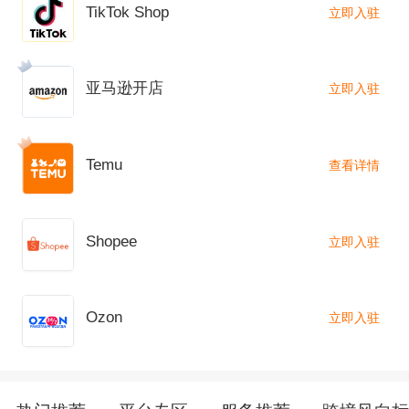
TikTok Shop
立即入驻
亚马逊开店
立即入驻
Temu
查看详情
Shopee
立即入驻
Ozon
立即入驻