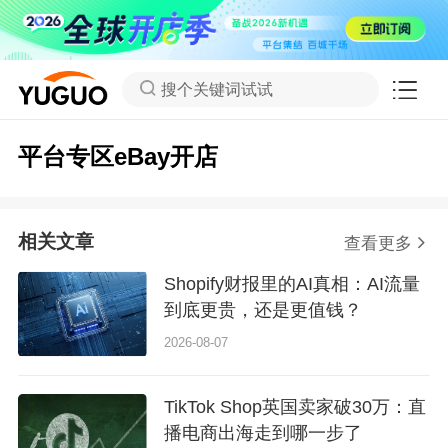
搜个关键词试试
平台专区eBay开店
相关文章
查看更多
Shopify财报里的AI真相：AI流量
到底更贵，还是更值钱？
2026-08-07
TikTok Shop英国卖家破30万：直
播电商出海走到哪一步了