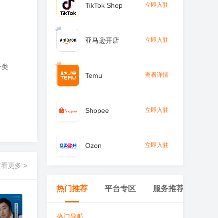
TikTok Shop
立即入驻
亚马逊开店
立即入驻
分类
Temu
查看详情
Shopee
立即入驻
Ozon
立即入驻
看更多 >
热门推荐
平台专区
服务推荐
跨境
热门导航