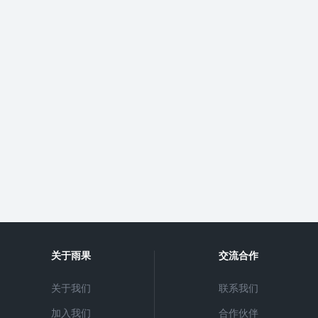
物
展
关于雨果
交流合作
关于我们
联系我们
加入我们
合作伙伴