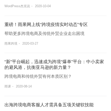
WordPress杰克说
·
2020-10-04
重磅！雨果网上线“跨境疫情实时动态”专区
帮助更多跨境电商及传统外贸企业走出困境
雨果跨境
·
2020-03-27
“新”平台崛起，迅速成为跨境“爆单”平台：中小卖家
的避风港，抗衡亚马逊的新力量？
跨境电商和传统外贸有何本质区别？
雨课
·
2020-08-14
出海跨境电商客服人才需具备五项关键软技能