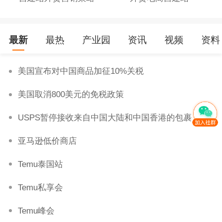
最新
最热
产业园
资讯
视频
资料
美国宣布对中国商品加征10%关税
美国取消800美元的免税政策
USPS暂停接收来自中国大陆和中国香港的包裹
亚马逊低价商店
Temu泰国站
Temu私享会
Temu峰会