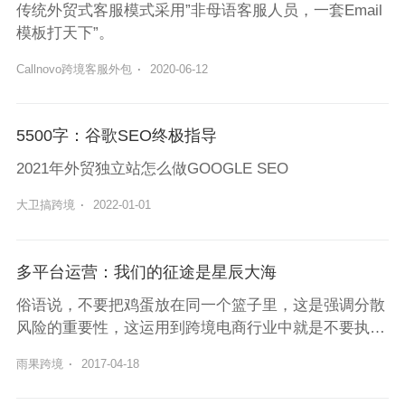
传统外贸式客服模式采用”非母语客服人员，一套Email
模板打天下”。
Callnovo跨境客服外包
·
2020-06-12
5500字：谷歌SEO终极指导
2021年外贸独立站怎么做GOOGLE SEO
大卫搞跨境
·
2022-01-01
多平台运营：我们的征途是星辰大海
俗语说，不要把鸡蛋放在同一个篮子里，这是强调分散
风险的重要性，这运用到跨境电商行业中就是不要执着
于单一的平台，要懂得多平台运营。
雨果跨境
·
2017-04-18