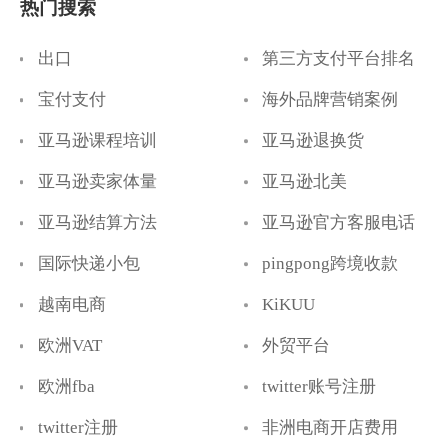
热门搜索
出口
第三方支付平台排名
宝付支付
海外品牌营销案例
亚马逊课程培训
亚马逊退换货
亚马逊卖家体量
亚马逊北美
亚马逊结算方法
亚马逊官方客服电话
国际快递小包
pingpong跨境收款
越南电商
KiKUU
欧洲VAT
外贸平台
欧洲fba
twitter账号注册
twitter注册
非洲电商开店费用