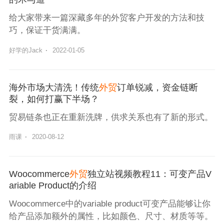
给大家带来一篇深藏多年的外贸客户开发的方法和技
巧，保证干货满满。
好学的Jack
·
2022-01-05
海外市场大清洗！传统
外贸
订单锐减，资金链断
裂，如何打赢下半场？
贸易链条也正在重新洗牌，供求关系也有了新的形式。
雨课
·
2020-08-12
Woocommerce
外贸
独立站视频教程11：可变产品V
ariable Product的介绍
Woocommerce中的variable product可变产品能够让你
给产品添加额外的属性，比如颜色、尺寸、材质等等。