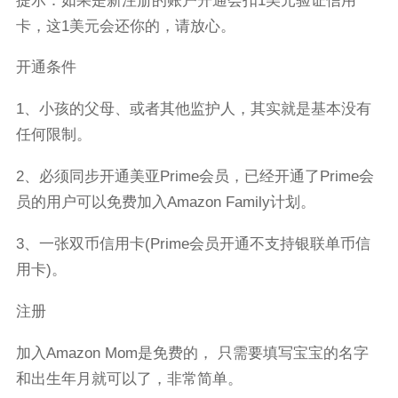
提示：如果是新注册的账户开通会扣1美元验证信用
卡，这1美元会还你的，请放心。
开通条件
1、小孩的父母、或者其他监护人，其实就是基本没有
任何限制。
2、必须同步开通美亚Prime会员，已经开通了Prime会
员的用户可以免费加入Amazon Family计划。
3、一张双币信用卡(Prime会员开通不支持银联单币信
用卡)。
注册
加入Amazon Mom是免费的， 只需要填写宝宝的名字
和出生年月就可以了，非常简单。