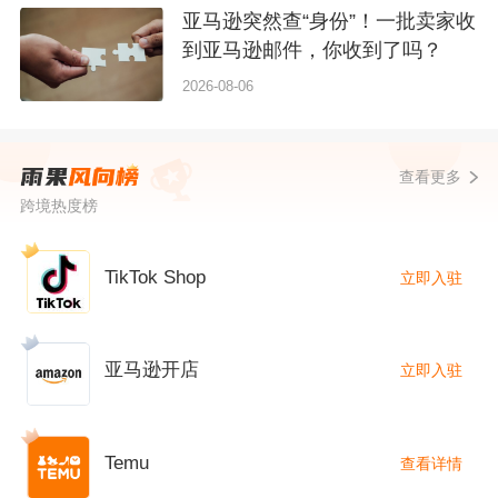
亚马逊突然查“身份”！一批卖家收
到亚马逊邮件，你收到了吗？
2026-08-06
查看更多
跨境热度榜
TikTok Shop
立即入驻
亚马逊开店
立即入驻
Temu
查看详情