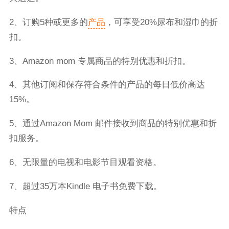
2、订购5种或更多的
产品
，可享受20%尿布和湿巾的折
扣。
3、Amazon mom 专属商品的特别优惠和折扣。
4、其他订阅和保存符合条件的产品的每日低价高达
15%。
5、通过Amazon Mom 邮件接收到商品的特别优惠和折
扣服务。
6、无限量的电视和电影节目观看资格。
7、超过35万本Kindle 电子书免费下载。
特点