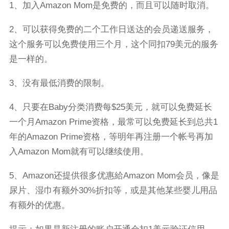
1、加入Amazon Mom是免费的，而且可以随时取消。
2、可以获得免费的二个工作日送达的会员递送服务，
这个服务可以免费使用三个月，这个同扣79美元的服务
是一样的。
3、没有最低消费的限制。
4、只要在Baby分类消费每$25美元，就可以免费延长
一个月Amazon Prime资格，最常可以免费延长到总共1
年的Amazon Prime资格，等明年再注册一个帐号再加
入Amazon Mom就有可以继续使用。
5、Amazon还提供很多优惠給Amazon Mom会员，像是
尿片、湿巾有额外30%折扣等，或是其他某些婴儿用品
有额外的优惠。