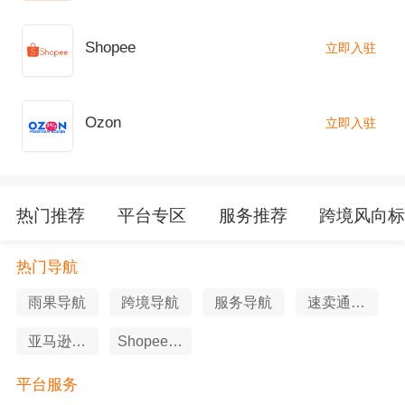
Shopee
立即入驻
Ozon
立即入驻
热门推荐
平台专区
服务推荐
跨境风向
热门导航
雨果导航
跨境导航
服务导航
速卖通导
航
亚马逊导
Shopee导
航
航
平台服务