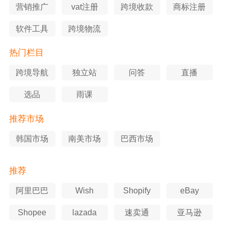
营销推广
vat注册
跨境收款
商标注册
软件工具
跨境物流
热门栏目
跨境导航
独立站
问答
直播
选品
雨课
推荐市场
韩国市场
南美市场
巴西市场
推荐
阿里巴巴
Wish
Shopify
eBay
Shopee
lazada
速卖通
亚马逊