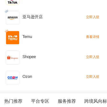
亚马逊开店
立即入驻
Temu
查看详情
Shopee
立即入驻
Ozon
立即入驻
热门推荐
平台专区
服务推荐
跨境风向