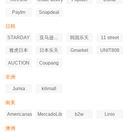
Paytm
Snapdeal
日韩
STARDAY
亚马逊日
韩国乐天
11 street
本站
雅虎日本
日本乐天
Gmarket
UNIT808
AUCTION
Coupang
非洲
Jumia
kilimall
南美
Americanas
MercadoLibre
b2w
Linio
澳洲