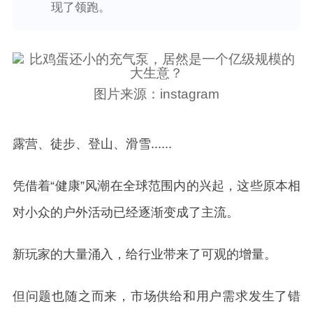
现了领跑。
图片来源：instagram
露营、徒步、登山、滑雪......
凭借着“健康”风潮在全球范围内的兴起，这些原本相
对小众的户外活动已经逐渐变成了主流。
新玩家的大量涌入，给行业带来了可观的增量。
但问题也随之而来，市场供给和用户需求发生了错