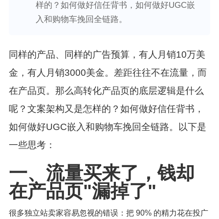
样的？如何做好信任背书，如何做好UGC嵌
入和购物车挽回全链路。
同样的产品、同样的广告预算，有人月销10万美
金，有人月销3000美金。差距往往不在流量，而
在产品页。那么高转化产品页的底层逻辑是什么
呢？文案架构又是怎样的？如何做好信任背书，
如何做好UGC
嵌入
和购物车挽回全链路。以下是
一些思考：
一、流量买来了，钱却
在产品页"漏掉了"
很多独立站卖家容易忽视的错误：把 90% 的精力花在投广