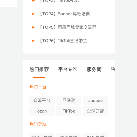
【TOP3】TikTok变现
【TOP4】Shopee爆款培训
【TOP5】雨果同城卖家交流群
【TOP6】TikTok直播带货
热门推荐
平台专区
服务商
跨境风向标
热门平台
众筹平台
亚马逊
shopee
ozon
TikTok
全球开店
热门导航