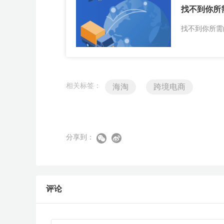
找不到你所
找不到你所需
相关标签：
海淘
跨境电商
分享到：
评论