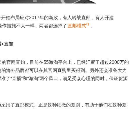
纷开始布局应对2017年的新政，有人转战直邮，有人开建
操作措施不太一样，两者都选择了
直邮模式
。
+直邮
的官网直购，目前在55海淘平台上，已经汇聚了超过2000万的
装鞋包的海外品牌都可以在其官网直购里买得到。另外还会准备大力
准了“直播”和“海淘”两个风口，满足受众心理的同时，保证货源
地采用了直邮模式。正是这种细微的差别，有助于他们在这种差