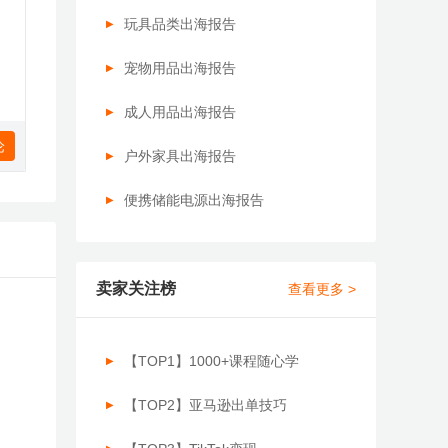
玩具品类出海报告
宠物用品出海报告
成人用品出海报告
论
户外家具出海报告
便携储能电源出海报告
卖家关注榜
查看更多 >
【TOP1】1000+课程随心学
【TOP2】亚马逊出单技巧