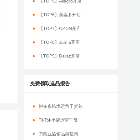
【TOP5】Allegro开店
【TOP6】美客多开店
【TOP7】OZON开店
【TOP8】Jumia开店
【TOP9】Daraz开店
免费领取选品报告
拼多多跨境运营干货包
TikTok小店运营干货
东南亚热销品类指南