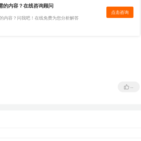
需的内容？在线咨询顾问
点击咨询
的内容？问我吧！在线免费为您分析解答
--