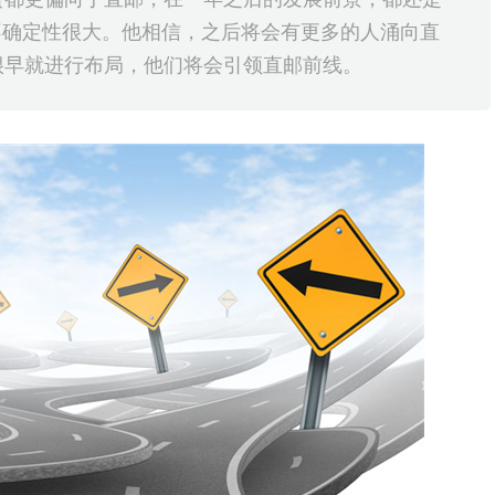
不确定性很大。他相信，之后将会有更多的人涌向直
很早就进行布局，他们将会引领直邮前线。