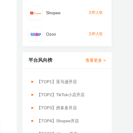
Shopee
立即入驻
Ozon
立即入驻
平台风向榜
查看更多 >
【TOP1】亚马逊开店
【TOP2】TikTok小店开店
【TOP3】拼多多开店
【TOP4】Shopee开店