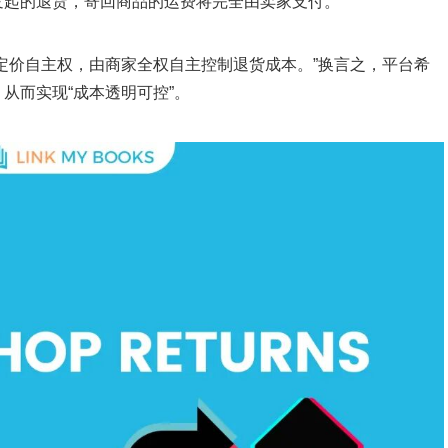
发起的退货，寄回商品的运费将完全由卖家支付。
定价自主权，由商家全权自主控制退货成本。”换言之，平台希
从而实现“成本透明可控”。