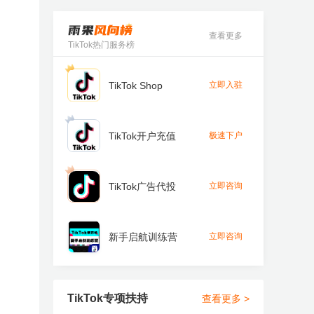
查看更多
TikTok热门服务榜
TikTok Shop
立即入驻
TikTok开户充值
极速下户
TikTok广告代投
立即咨询
新手启航训练营
立即咨询
TikTok专项扶持
查看更多 >