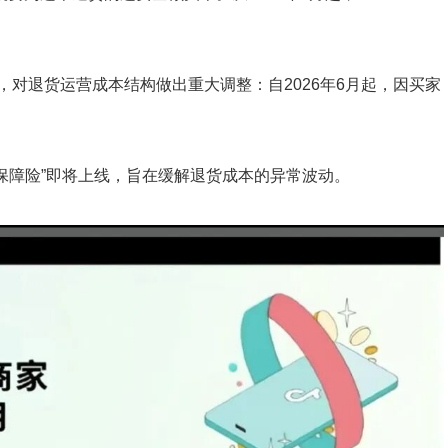
。
要公告，对退货运营成本结构做出重大调整：自2026年6月起，因买家
。
保障险”即将上线，旨在缓解退货成本的异常波动。