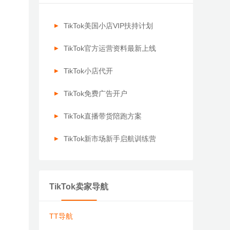
TikTok美国小店VIP扶持计划
TikTok官方运营资料最新上线
TikTok小店代开
TikTok免费广告开户
TikTok直播带货陪跑方案
TikTok新市场新手启航训练营
TikTok卖家导航
TT导航