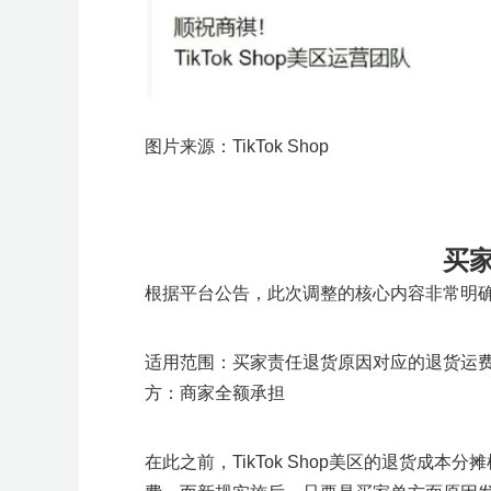
图片来源：TikTok Shop
买
根据平台公告，此次调整的核心内容非常明
适用范围：买家责任退货原因对应的退货运费，
方：商家全额承担
在此之前，TikTok Shop美区的退货成