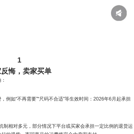
1
家反悔，卖家买单
确：
例如“不再需要”“尺码不合适”等生效时间：2026年6月起承担
本分摊机制相对多元，部分情况下平台或买家会承担一定比例的退货运