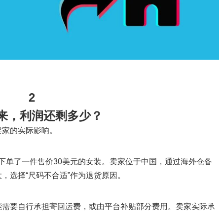
2
来，利润还剩多少？
卖家的实际影响。
op上下单了一件售价30美元的女装。卖家位于中国，通过海外仓备
，选择“尺码不合适”作为退货原因。
能需要自行承担寄回运费，或由平台补贴部分费用。卖家实际承