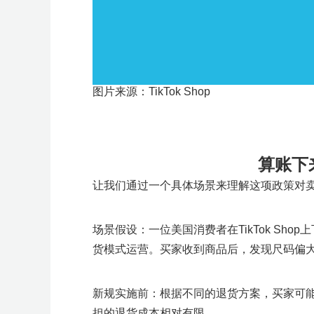
图片来源：TikTok Shop
算账下
让我们通过一个具体场景来理解这项政策对
场景假设：一位美国消费者在TikTok Sh
货模式运营。买家收到商品后，发现尺码偏大
新规实施前：根据不同的退货方案，买家可
担的退货成本相对有限。