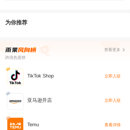
为你推荐
查看更多
跨境热度榜
TikTok Shop
立即入驻
亚马逊开店
立即入驻
Temu
查看详情