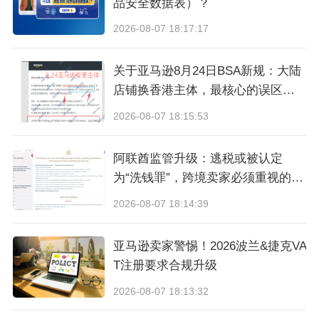
品安全数据表）？
2026-08-07 18:17:17
关于亚马逊8月24日BSA新规：大陆
店铺换香港主体，最核心的误区与
真相
2026-08-07 18:15:53
阿联酋监管升级：逃税或被认定
为“洗钱罪”，跨境卖家必须重视的合
规信号
2026-08-07 18:14:39
亚马逊卖家警惕！2026波兰&捷克VA
T注册要求合规升级
2026-08-07 18:13:32