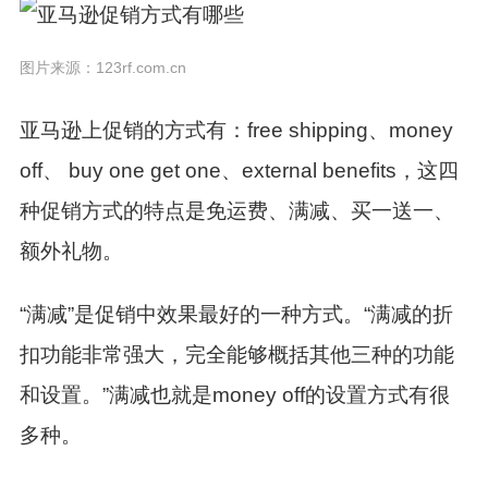
图片来源：123rf.com.cn
亚马逊上促销的方式有：free shipping、money
off、 buy one get one、external benefits，这四
种促销方式的特点是免运费、满减、买一送一、
额外礼物。
“满减”是促销中效果最好的一种方式。“满减的折
扣功能非常强大，完全能够概括其他三种的功能
和设置。”满减也就是money off的设置方式有很
多种。