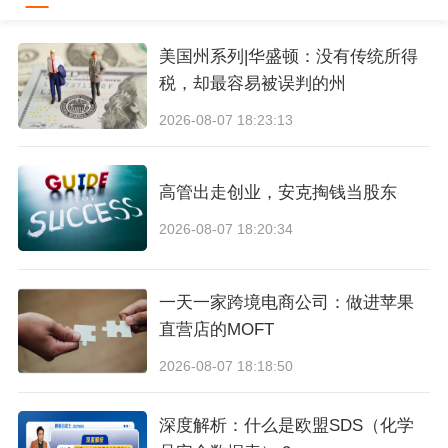
美国州系列|华盛顿：没有传统所得
税，却最容易被误判的州
2026-08-07 18:23:13
高管出走创业，安克掏钱当股东
2026-08-07 18:20:34
一天一家跨境电商公司：做进苹果
直营店的MOFT
2026-08-07 18:18:50
深度解析：什么是欧盟SDS（化学