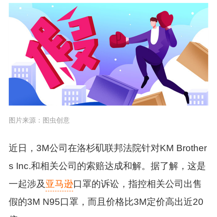
图片来源：图虫创意
近日，3M公司在洛杉矶联邦法院针对KM Brother
s Inc.和相关公司的索赔达成和解。据了解，这是
一起涉及
亚马逊
口罩的诉讼，指控相关公司出售
假的3M N95口罩，而且价格比3M定价高出近20