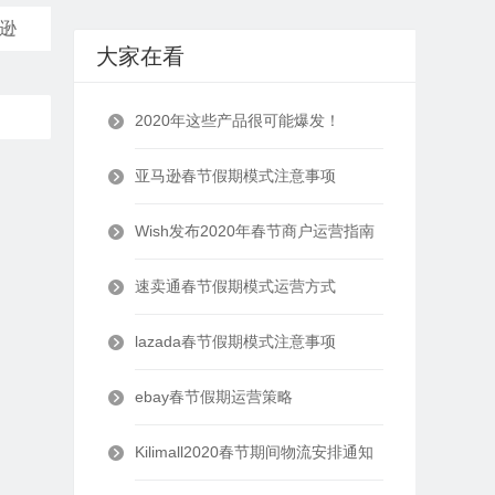
逊
大家在看
2020年这些产品很可能爆发！
亚马逊春节假期模式注意事项
Wish发布2020年春节商户运营指南
速卖通春节假期模式运营方式
lazada春节假期模式注意事项
ebay春节假期运营策略
Kilimall2020春节期间物流安排通知