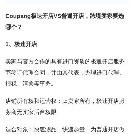
Coupang极速开店VS普通开店，跨境卖家要选
哪个？
1、极速开店
卖家与官方合作的具有进口资质的极速开店服务
商签订代理合同，并由其代表，办理进口代理、
报税、清关等事务。
店铺所有权和运营权：归卖家所有，极速开店服
务商无卖家后台权限
适合对象：快速测品、快速起量，为普通开店做