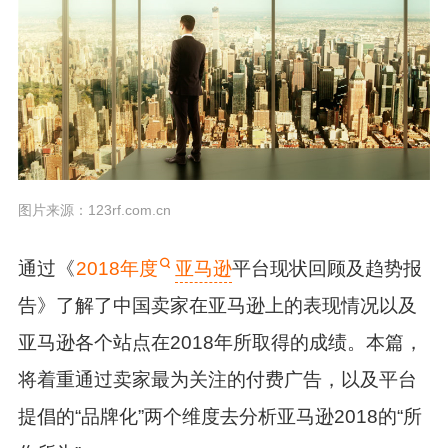
图片来源：123rf.com.cn
通过《
2018年度
亚马逊
平台现状回顾及趋势报
告》了解了中国卖家在亚马逊上的表现情况以及
亚马逊各个站点在2018年所取得的成绩。本篇，
将着重通过卖家最为关注的付费广告，以及平台
提倡的“品牌化”两个维度去分析亚马逊2018的“所