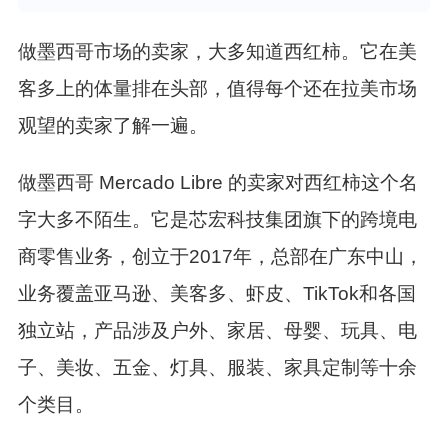
做墨西哥市场的卖家，大多知道西红柿。它在美
客多上的体量排在头部，值得每个还在拉美市场
观望的卖家了解一遍。
做墨西哥
Mercado Libre
的卖家对西红柿这个名
字大多不陌生。它是芯宏科技集团旗下的跨境电
商零售业务，创立于2017年，总部在广东中山，
业务覆盖亚马逊、美客多、虾皮、TikTok和各国
独立站，产品涉及户外、家居、母婴、玩具、电
子、美妆、五金、灯具、服装、家具定制等十余
个类目。