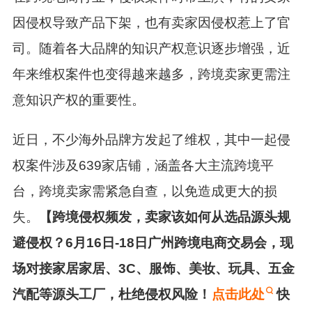
因侵权导致产品下架，也有卖家因侵权惹上了官
司。随着各大品牌的知识产权意识逐步增强，近
年来维权案件也变得越来越多，跨境卖家更需注
意知识产权的重要性。
近日，不少海外品牌方发起了维权，其中一起侵
权案件涉及639家店铺，涵盖各大主流跨境平
台，跨境卖家需紧急自查，以免造成更大的损
失。
【跨境侵权频发，卖家该如何从选品源头规
避侵权？6月16日-18日广州跨境电商交易会，现
场对接家居家居、3C、服饰、美妆、玩具、五金
汽配等源头工厂，杜绝侵权风险！
点击此处
快