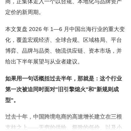
商，正集体走入一个以合规、本地化与品牌资产
定价的新周期。
本文复盘 2026 年 1—6 月中国出海行业的重大变
化，覆盖宏观经济、全球合规、区域格局、平台
博弈、品牌与品类、物流供应链、资本市场，并
给出下半年展望与从业者建议。
如果用一句话概括过去半年，那就是：
这个行业
第一次被迫同时面对"旧引擎熄火"和"新规则成
型"。
过去十年，中国跨境电商的高速增长建立在三根
支柱之上——
无穷的供给、极致的低价、以及小