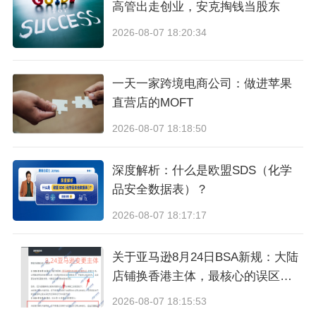
高管出走创业，安克掏钱当股东
2026-08-07 18:20:34
一天一家跨境电商公司：做进苹果
直营店的MOFT
2026-08-07 18:18:50
深度解析：什么是欧盟SDS（化学
品安全数据表）？
2026-08-07 18:17:17
关于亚马逊8月24日BSA新规：大陆
店铺换香港主体，最核心的误区与
真相
2026-08-07 18:15:53