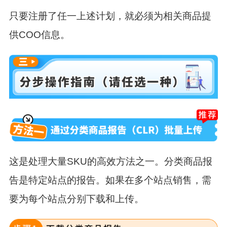
只要注册了任一上述计划，就必须为相关商品提
供COO信息。
这是处理大量SKU的高效方法之一。分类商品报
告是特定站点的报告。如果在多个站点销售，需
要为每个站点分别下载和上传。