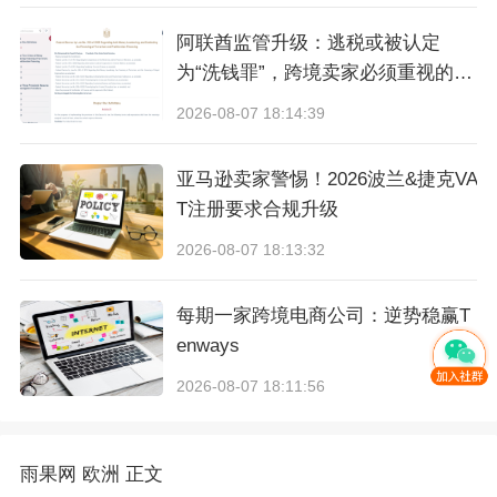
阿联酋监管升级：逃税或被认定
为“洗钱罪”，跨境卖家必须重视的合
规信号
2026-08-07 18:14:39
亚马逊卖家警惕！2026波兰&捷克VA
T注册要求合规升级
2026-08-07 18:13:32
每期一家跨境电商公司：逆势稳赢T
enways
2026-08-07 18:11:56
雨果网
欧洲
正文