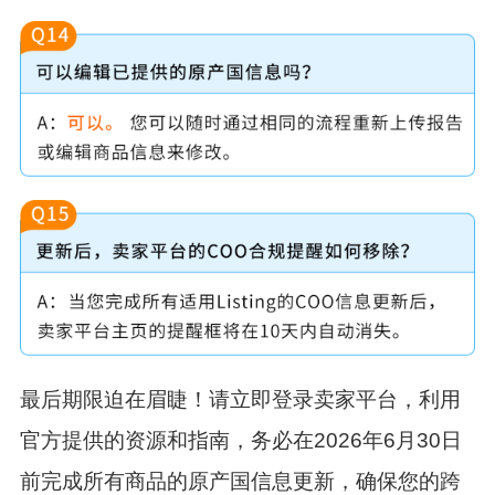
最后期限迫在眉睫！
请立即登录卖家平台，利用
官方提供的资源和指南，务必在2026年6月30日
前完成所有商品的原产国信息更新，确保您的跨