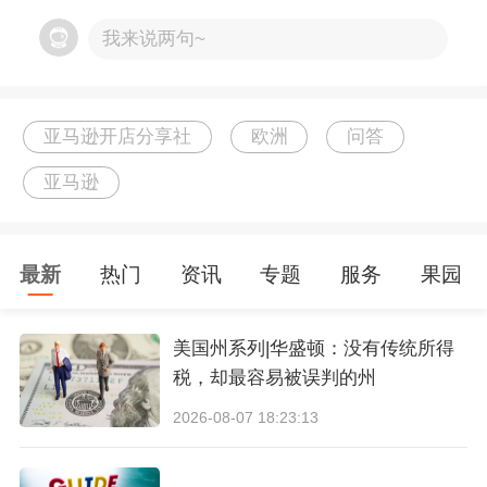
我来说两句~
亚马逊开店分享社
欧洲
问答
亚马逊
最新
热门
资讯
专题
服务
果园
美国州系列|华盛顿：没有传统所得
税，却最容易被误判的州
2026-08-07 18:23:13