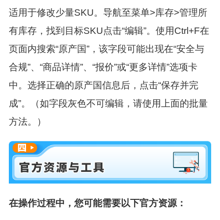
适用于修改少量SKU。导航至
菜单>库存>管理所
有库存
，找到目标SKU点击
“编辑”
。使用Ctrl+F在
页面内搜索
“原产国”
，该字段可能出现在“安全与
合规”、“商品详情”、“报价”或“更多详情”选项卡
中。选择正确的原产国信息后，点击
“保存并完
成”
。（如字段灰色不可编辑，请使用上面的批量
方法。）
在操作过程中，您可能需要以下官方资源：