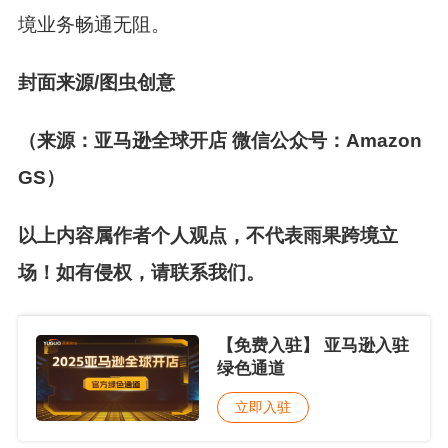
境业务畅通无阻。
封面来源/图虫创意
（来源：亚马逊全球开店 微信公众号：Amazon
GS）
以上内容属作者个人观点，不代表雨果跨境立
场！如有侵权，请联系我们。
【免费入驻】 亚马逊入驻
绿色通道
立即入驻