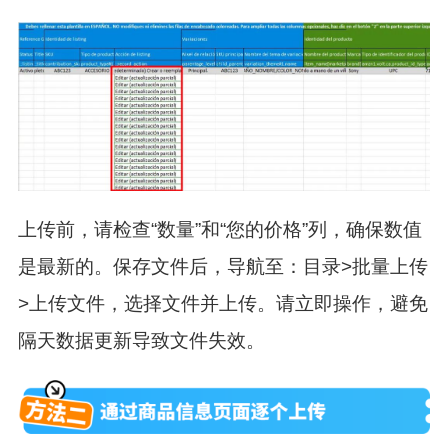
上传前，请检查
“数量”
和
“您的价格”
列，确保数值
是最新的。保存文件后，导航至：
目录>批量上传
>上传文件
，选择文件并上传。
请立即操作
，避免
隔天数据更新导致文件失效。