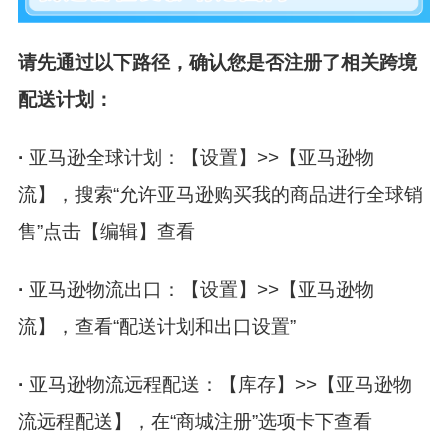
请先通过以下路径，确认您是否注册了相关跨境
配送计划：
·
亚马逊全球计划：【设置】
>>【亚马逊物
流】，搜索
“允许亚马逊购买我的商品进行全球销
售”
点击【编辑】查看
·
亚马逊物流出口：【设置】
>>【亚马逊物
流】，查看
“配送计划和出口设置”
·
亚马逊物流远程配送：【库存】
>>【亚马逊物
流远程配送】，在
“商城注册”
选项卡下查看