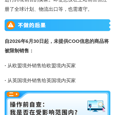
册了全球计划、物流出口等，也需遵守。
自2026年6月30日起
，未提供COO信息的商品将
被限制销售：
·
从欧盟境外销售给欧盟境内买家
·
从英国境外销售给英国境内买家