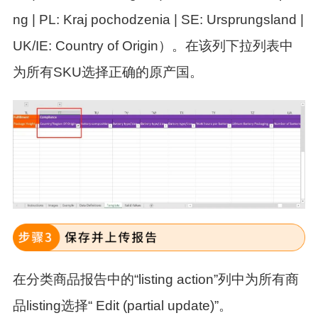
ng | PL: Kraj pochodzenia | SE: Ursprungsland |
UK/IE: Country of Origin）。在该列下拉列表中
为所有SKU选择正确的原产国。
在分类商品报告中的“listing action”列中为所有商
品listing选择“ Edit (partial update)”。