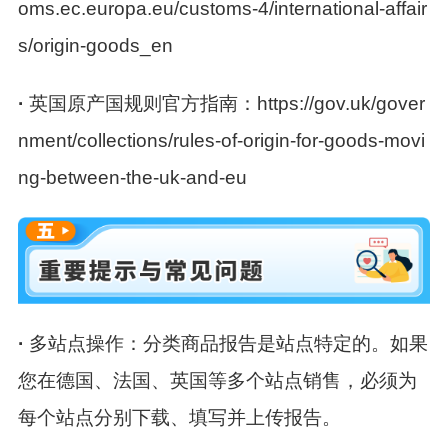
oms.ec.europa.eu/customs-4/international-affair
s/origin-goods_en
·
英国原产国规则官方指南：
https://g
ov.uk/gover
nment/collections/rules-of-origin-for-goods-movi
ng-between-the-uk-and-eu
·
多站点操作：
分类商品报告是站点特定的。如果
您在德国、法国、英国等多个站点销售，必须为
每个站点分别下载、填写并上传报告。