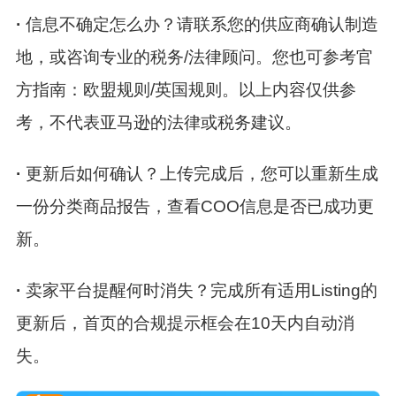
·
信息不确定怎么办？
请联系您的供应商确认制造
地，或咨询专业的税务/法律顾问。您也可参考官
方指南：欧盟规则/英国规则。以上内容仅供参
考，不代表亚马逊的法律或税务建议。
·
更新后如何确认？
上传完成后，您可以重新生成
一份分类商品报告，查看COO信息是否已成功更
新。
·
卖家平台提醒何时消失？
完成所有适用Listing的
更新后，首页的合规提示框会在10天内自动消
失。