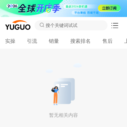
搜个关键词试试
实操
引流
销量
搜索排名
售后
暂无相关内容